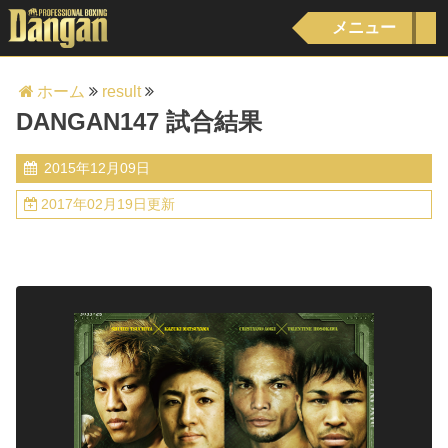
メニュー
ホーム
result
DANGAN147 試合結果
2015年12月09日
2017年02月19日更新