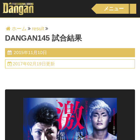
メニュー
ホーム
result
DANGAN145 試合結果
2015年11月10日
2017年02月19日更新