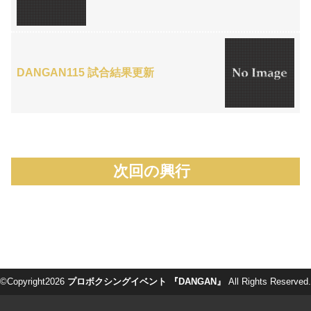
DANGAN115 試合結果更新
次回の興行
©Copyright2026
プロボクシングイベント 『DANGAN』
All Rights Reserved.