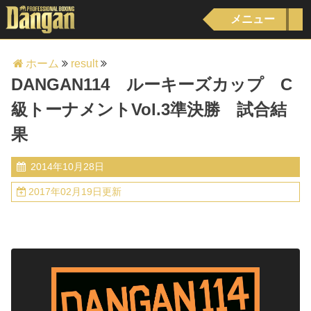
メニュー
ホーム
result
DANGAN114 ルーキーズカップ C
級トーナメントVol.3準決勝 試合結
果
2014年10月28日
2017年02月19日更新