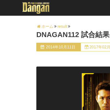
ホーム
result
DNAGAN112 試合結果
2014年10月11日
2017年02