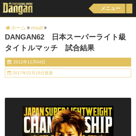
メニュー
ホーム
result
DANGAN62 日本スーパーライト級
タイトルマッチ 試合結果
2012年11月04日
2017年02月19日更新