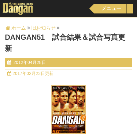
メニュー
ホーム
旧お知らせ
DANGAN51 試合結果＆試合写真更
新
2012年04月28日
2017年02月23日更新