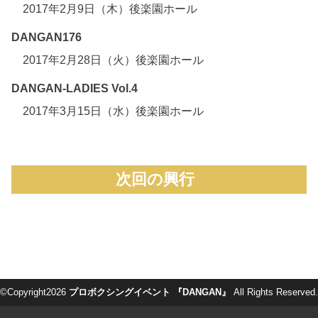
2017年2月9日（木）後楽園ホール
DANGAN176
2017年2月28日（火）後楽園ホール
DANGAN-LADIES Vol.4
2017年3月15日（水）後楽園ホール
次回の興行
©Copyright2026
プロボクシングイベント 『DANGAN』
All Rights Reserved.