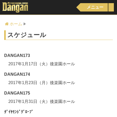
メニュー
ホーム
スケジュール
DANGAN173
2017年1月17日（火）後楽園ホール
DANGAN174
2017年1月23日（月）後楽園ホール
DANGAN175
2017年1月31日（火）後楽園ホール
ﾀﾞｲﾔﾓﾝﾄﾞｸﾞﾛｰﾌﾞ