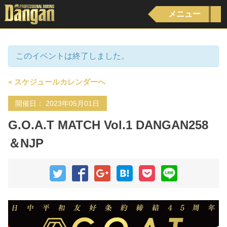
メニュー
このイベントは終了しました。
« スケジュールカレンダーへ
開催日： 2023年05月01日
G.O.A.T MATCH Vol.1 DANGAN258
＆NJP