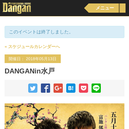
メニュー
このイベントは終了しました。
« スケジュールカレンダーへ
開催日： 2018年05月13日
DANGANin水戸