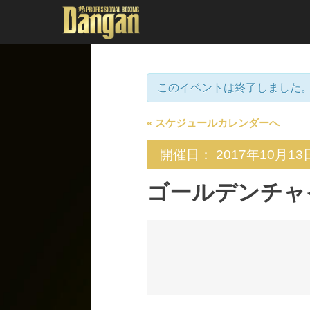
このイベントは終了しました
« スケジュールカレンダーへ
開催日： 2017年10月13
ゴールデンチャイ