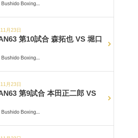
hido Boxing...
年11月23日
AN63 第10試合 森拓也 VS 堀口
hido Boxing...
年11月23日
AN63 第9試合 本田正二郎 VS
hido Boxing...