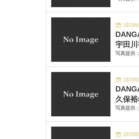
1970
DAN
宇田川
写真提供：Bus
1970
DAN
久保裕
写真提供：Bus
1970