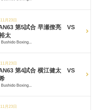
年11月23日
GAN63 第5試合 早瀬僚亮 VS
裕太
hido Boxing...
年11月23日
GAN63 第4試合 横江健太 VS
希
hido Boxing...
年11月23日