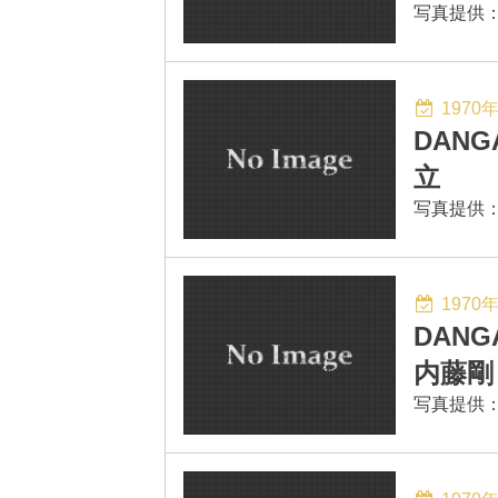
写真提供：Bus
1970
DANG
立
写真提供：Bus
1970
DANG
内藤剛
写真提供：Bus