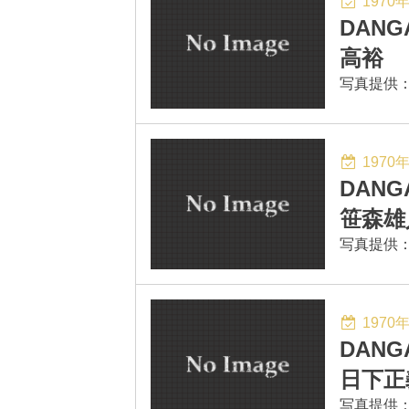
1970
DANG
高裕
写真提供：Bus
1970
DANG
笹森雄
写真提供：Bus
1970
DAN
日下正
写真提供：Bus