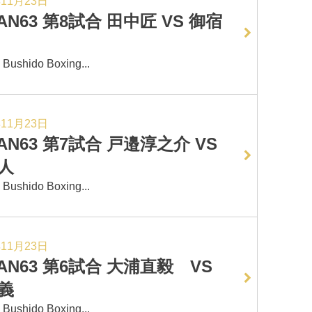
年11月23日
AN63 第8試合 田中匠 VS 御宿
hido Boxing...
年11月23日
AN63 第7試合 戸邉淳之介 VS
人
hido Boxing...
年11月23日
GAN63 第6試合 大浦直毅 VS
義
hido Boxing...