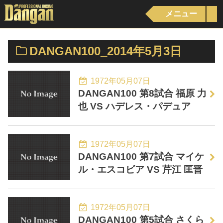
メニュー
DANGAN100_2014年5月3日
1972年05月07日
DANGAN100 第8試合 福原 力
也 VS ハデレス・パデュア
1972年05月07日
DANGAN100 第7試合 マイケ
ル・エスコビア VS 芹江 匡晋
1972年05月07日
DANGAN100 第5試合 さくら