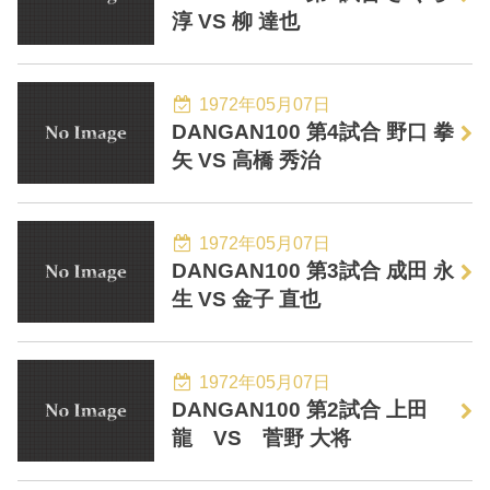
淳 VS 柳 達也
1972年05月07日
DANGAN100 第4試合 野口 拳
矢 VS 高橋 秀治
1972年05月07日
DANGAN100 第3試合 成田 永
生 VS 金子 直也
1972年05月07日
DANGAN100 第2試合 上田
龍 VS 菅野 大将