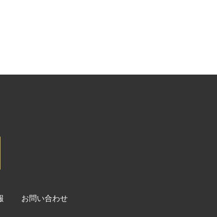
報
お問い合わせ