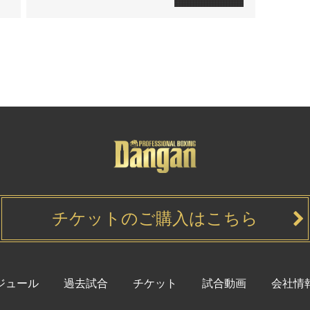
チケットのご購入はこちら
ジュール
過去試合
チケット
試合動画
会社情