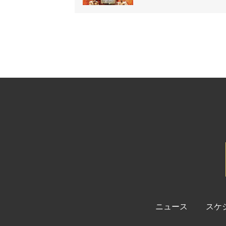
ニュース
スケ