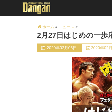
ホーム
ニュース
2月27日はじめの一
2020年02月06日
2020年02