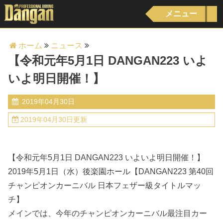
メニュー
ホーム
ニュース
【令和元年5月1日 DANGAN223 いよ
いよ明日開催！】
2019年04月30日
2019年04月30日更新
【令和元年5月1日 DANGAN223 いよいよ明日開催！】
2019年5月1日（水）後楽園ホール【DANGAN223 第40回
チャンピオンカーニバル 日本フェザー級タイトルマッ
チ】
メインでは、今年のチャンピオンカーニバル最注目カー