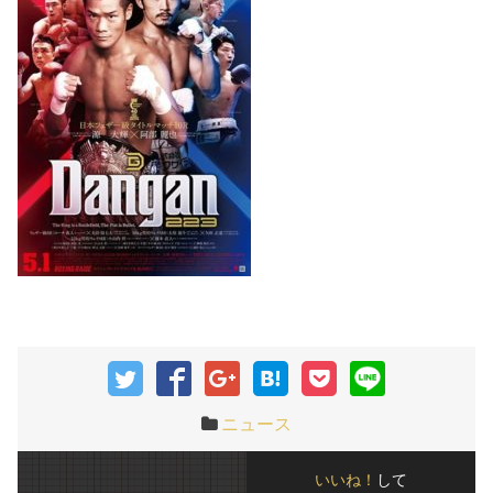
ニュース
いいね！
して