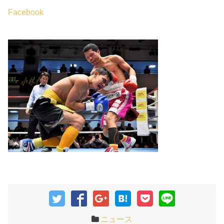
Facebook
ニュース