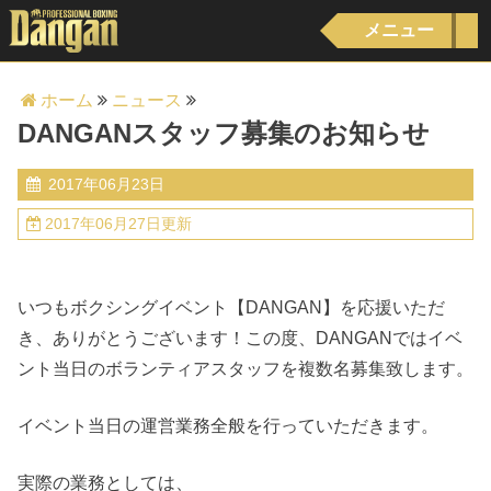
メニュー
ホーム
ニュース
DANGANスタッフ募集のお知らせ
2017年06月23日
2017年06月27日更新
いつもボクシングイベント【DANGAN】を応援いただ
き、ありがとうございます！この度、DANGANではイベ
ント当日のボランティアスタッフを複数名募集致します。
イベント当日の運営業務全般を行っていただきます。
実際の業務としては、