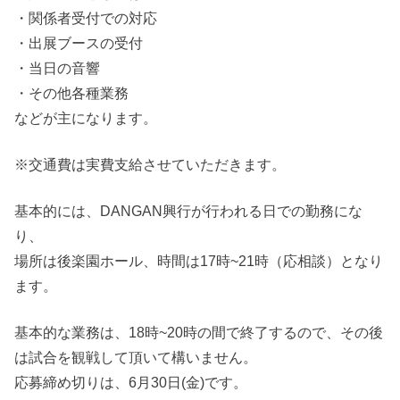
・関係者受付での対応
・出展ブースの受付
・当日の音響
・その他各種業務
などが主になります。
※交通費は実費支給させていただきます。
基本的には、DANGAN興行が行われる日での勤務にな
り、
場所は後楽園ホール、時間は17時~21時（応相談）となり
ます。
基本的な業務は、18時~20時の間で終了するので、その後
は試合を観戦して頂いて構いません。
応募締め切りは、6月30日(金)です。