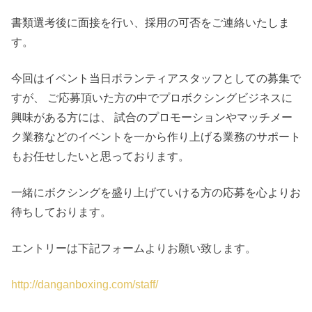
書類選考後に面接を行い、採用の可否をご連絡いたしま
す。
今回はイベント当日ボランティアスタッフとしての募集で
すが、 ご応募頂いた方の中でプロボクシングビジネスに
興味がある方には、 試合のプロモーションやマッチメー
ク業務などのイベントを一から作り上げる業務のサポート
もお任せしたいと思っております。
一緒にボクシングを盛り上げていける方の応募を心よりお
待ちしております。
エントリーは下記フォームよりお願い致します。
http://danganboxing.com/staff/