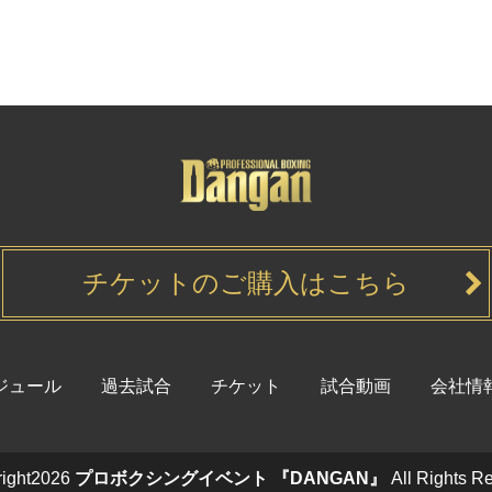
チケットのご購入はこちら
ジュール
過去試合
チケット
試合動画
会社情
ight2026
プロボクシングイベント 『DANGAN』
All Rights R