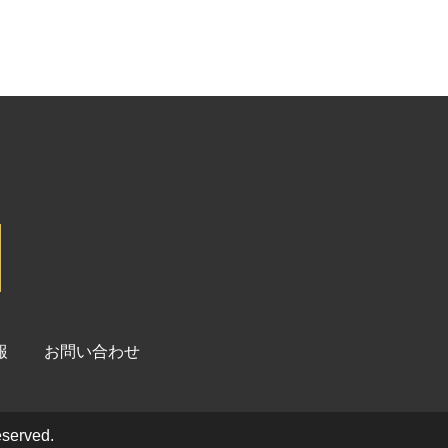
報
お問い合わせ
eserved.