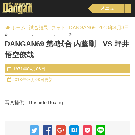
メニュー
ホーム
試合結果
フォト
DANGAN69_2013年4月3日
→
→
DANGAN69 第4試合 内藤剛 VS 坪井
悟空僚哉
1971年04月08日
2013年04月08日更新
写真提供：Bushido Boxing