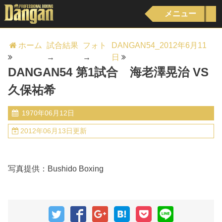
メニュー
ホーム
試合結果
フォト
DANGAN54_2012年6月11
→
→
日
DANGAN54 第1試合 海老澤晃治 VS
久保祐希
1970年06月12日
2012年06月13日更新
写真提供：Bushido Boxing