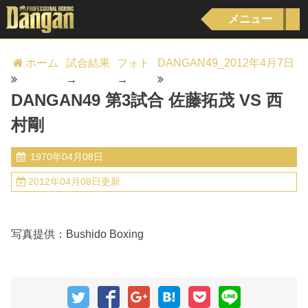
メニュー
ホーム
試合結果
フォト
DANGAN49_2012年4月7日
→
→
DANGAN49 第3試合 佐藤拓茂 VS 西
村剛
1970年04月08日
2012年04月08日更新
写真提供：Bushido Boxing